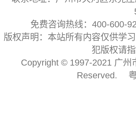
免费咨询热线：400-600-92
版权声明：本站所有内容仅供学习
犯版权请指
Copyright © 1997-2021
Reserved.
粤